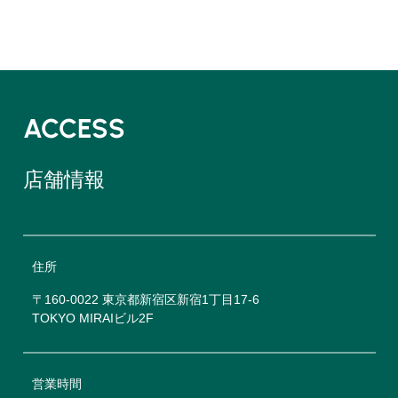
ACCESS
店舗情報
住所
〒160-0022 東京都新宿区新宿1丁目17-6
TOKYO MIRAIビル2F
営業時間