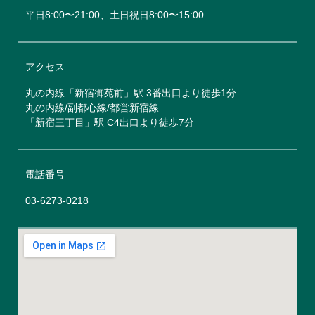
平日8:00〜21:00、土日祝日8:00〜15:00
アクセス
丸の内線「新宿御苑前」駅 3番出口より徒歩1分
丸の内線/副都心線/都営新宿線
「新宿三丁目」駅 C4出口より徒歩7分
電話番号
03-6273-0218