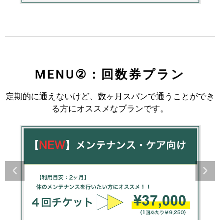
MENU②：回数券プラン
定期的に通えないけど、数ヶ月スパンで通うことができ
る方にオススメなプランです。