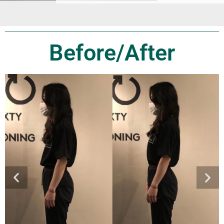
Before/After