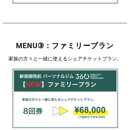
MENU③：ファミリープラン
家族の方々と一緒に使えるシェアチケットプラン。