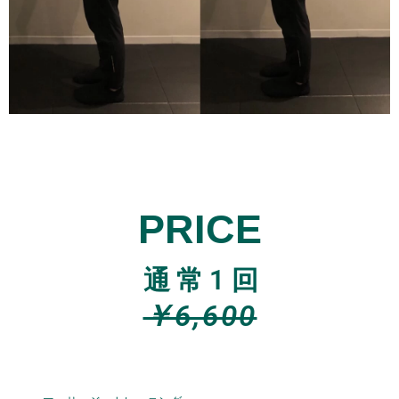
PRICE
通常1回
￥6,600