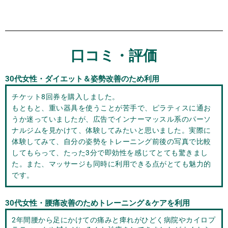
口コミ・評価
30
代女性・ダイエット＆姿勢改善のため利用
チケット8回券を購入しました。
もともと、重い器具を使うことが苦手で、ピラティスに通お
うか迷っていましたが、広告でインナーマッスル系のパーソ
ナルジムを見かけて、体験してみたいと思いました。実際に
体験してみて、自分の姿勢をトレーニング前後の写真で比較
してもらって、たった3分で即効性を感じてとても驚きまし
た。また、マッサージも同時に利用できる点がとても魅力的
です。
30
代女性・腰痛改善のためトレーニング＆ケアを利用
2年間腰から足にかけての痛みと痺れがひどく病院やカイロプ