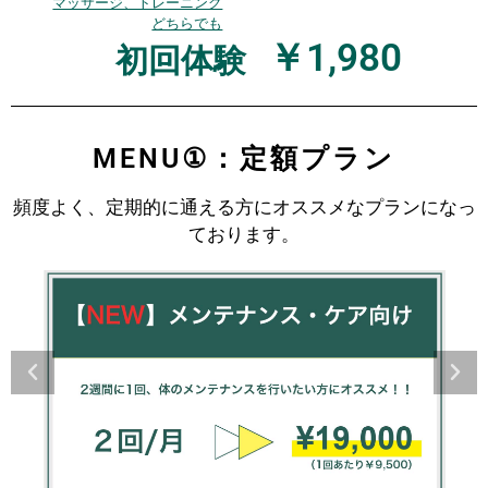
マッサージ、トレーニング
どちらでも
￥1,980
初回体験
MENU①：定額プラン
頻度よく、定期的に通える方にオススメなプランになっ
ております。