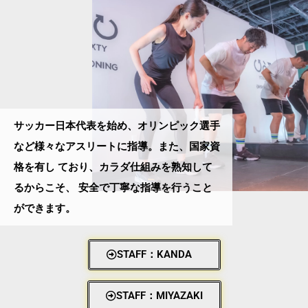
サッカー日本代表を始め、オリンピック選手
など様々なアスリートに指導。また、国家資
格を有し ており、カラダ仕組みを熟知して
るからこそ、 安全で丁寧な指導を行うこと
ができます。
STAFF：KANDA
STAFF：MIYAZAKI