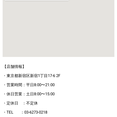
【店舗情報】
・東京都新宿区新宿1丁目17-6 2F
・営業時間：平日8:00〜21:00
・休日営業：土日8:00〜15:00
・定休日 ：不定休
・TEL ：03-6273-0218