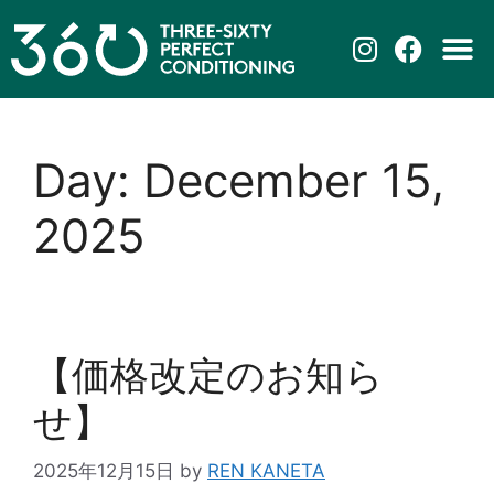
Day:
December 15,
2025
【価格改定のお知ら
せ】
2025年12月15日
by
REN KANETA