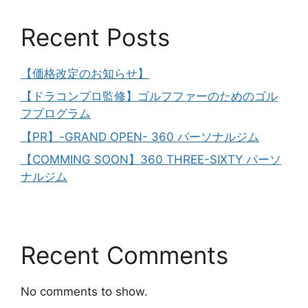
Recent Posts
【価格改定のお知らせ】
【ドラコンプロ監修】ゴルフファーのためのゴル
フプログラム
【PR】-GRAND OPEN- 360 パーソナルジム
【COMMING SOON】360 THREE-SIXTY パーソ
ナルジム
Recent Comments
No comments to show.