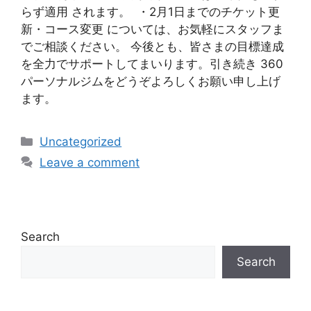
らず適用 されます。 ・2月1日までのチケット更
新・コース変更 については、お気軽にスタッフま
でご相談ください。 今後とも、皆さまの目標達成
を全力でサポートしてまいります。引き続き 360
パーソナルジムをどうぞよろしくお願い申し上げ
ます。
Uncategorized
Leave a comment
Search
Search