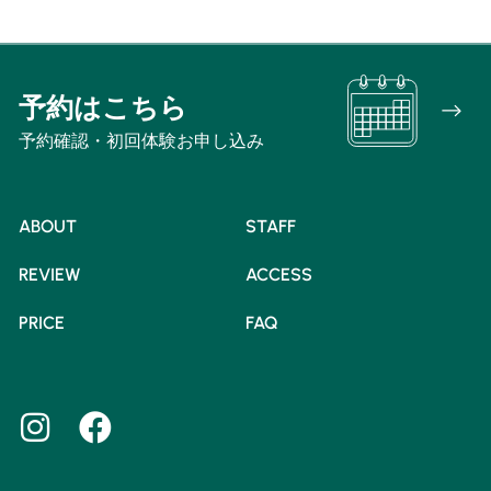
予約はこちら
予約確認・初回体験お申し込み
ABOUT
STAFF
REVIEW
ACCESS
PRICE
FAQ